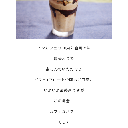
ノンカフェの10周年企画では
週替わりで
楽しんでいただける
パフェ+フロート企画もご用意。
いよいよ最終週ですが
この機会に
カフェなパフェ
そして