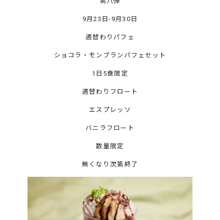
第八弾
9月23日-9月30日
週替わりパフェ
ショコラ・モンブランパフェセット
1日5食限定
週替わりフロート
エスプレッソ
バニラフロート
数量限定
無くなり次第終了