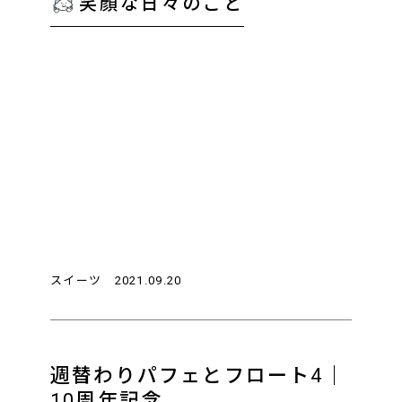
笑顔な日々のこと
スイーツ
2021.09.20
週替わりパフェとフロート4｜
10周年記念