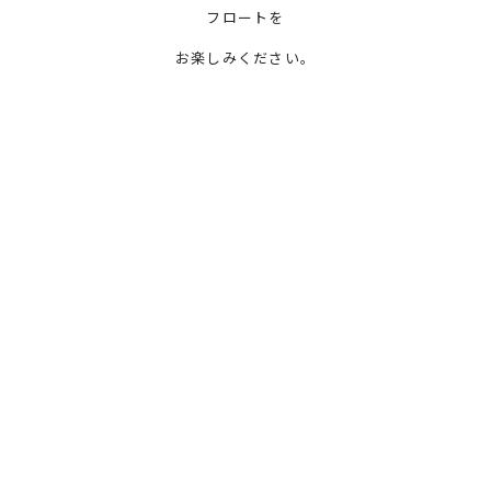
フロートを
お楽しみください。
PREV
NEXT
LIST