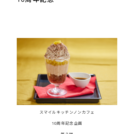
スマイルキッチンノンカフェ
10周年記念企画