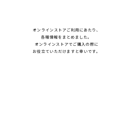
オンラインストアご利用にあたり、
各種情報をまとめました。
オンラインストアでご購入の際に
お役立ていただけますと幸いです。