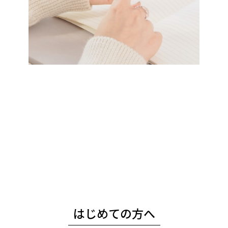
はじめての方へ