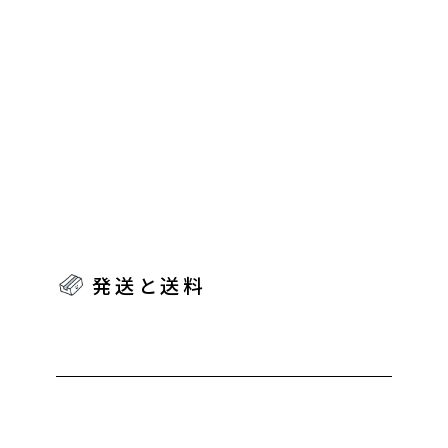
発送と送料