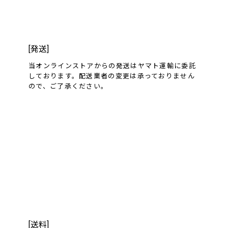
[発送]
当オンラインストアからの発送はヤマト運輸に委託
しております。配送業者の変更は承っておりません
ので、ご了承ください。
[送料]