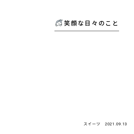
笑顔な日々のこと
スイーツ
2021.09.13