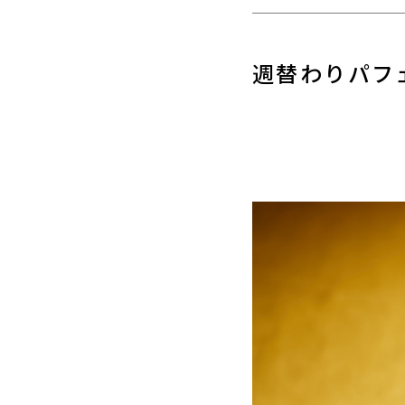
週替わりパフ