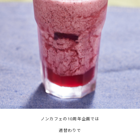
ノンカフェの10周年企画では
週替わりで