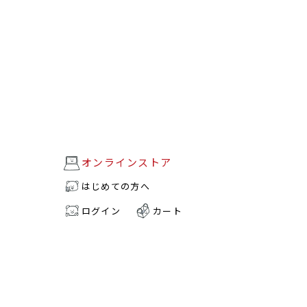
オンラインストア
はじめての方へ
ログイン
カート