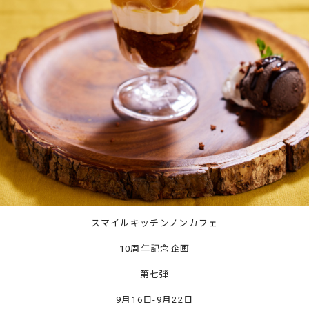
スマイルキッチンノンカフェ
10周年記念企画
第七弾
9月16日-9月22日