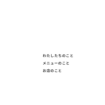
わたしたちのこと
メニューのこと
お店のこと