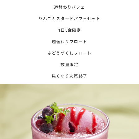
週替わりパフェ
りんごカスタードパフェセット
1日5食限定
週替わりフロート
ぶどうづくしフロート
数量限定
無くなり次第終了