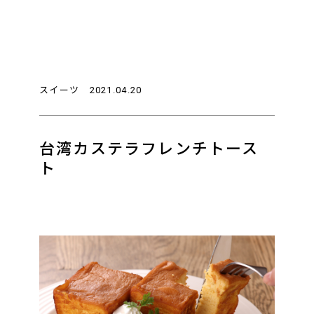
スイーツ
2021.04.20
台湾カステラフレンチトース
ト