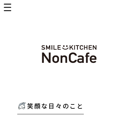
笑顔な日々のこと