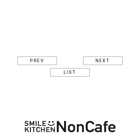
PREV
NEXT
LIST