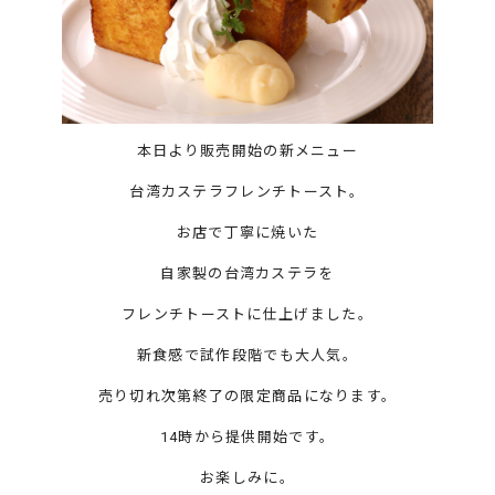
本日より販売開始の新メニュー
台湾カステラフレンチトースト。
お店で丁寧に焼いた
自家製の台湾カステラを
フレンチトーストに仕上げました。
新食感で試作段階でも大人気。
売り切れ次第終了の限定商品になります。
14時から提供開始です。
お楽しみに。